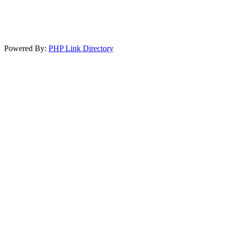
Powered By:
PHP Link Directory